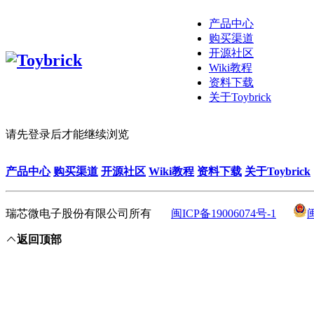
产品中心
购买渠道
开源社区
Wiki教程
资料下载
关于Toybrick
请先登录后才能继续浏览
产品中心
购买渠道
开源社区
Wiki教程
资料下载
关于Toybrick
瑞芯微电子股份有限公司所有
闽ICP备19006074号-1
返回顶部