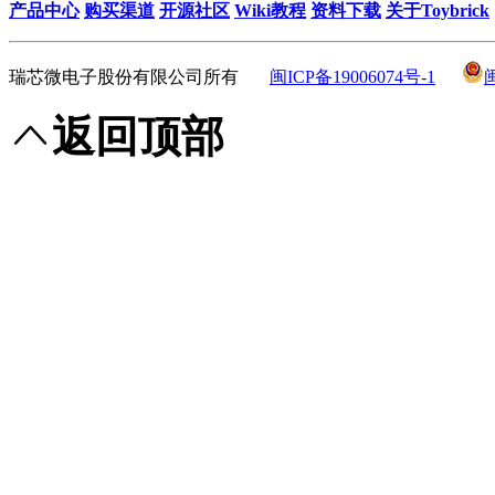
产品中心
购买渠道
开源社区
Wiki教程
资料下载
关于Toybrick
瑞芯微电子股份有限公司所有
闽ICP备19006074号-1
返回顶部