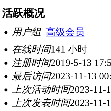
活跃概况
用户组
高级会员
在线时间
141 小时
注册时间
2019-5-13 17:
最后访问
2023-11-13 00
上次活动时间
2023-11-1
上次发表时间
2023-11-1