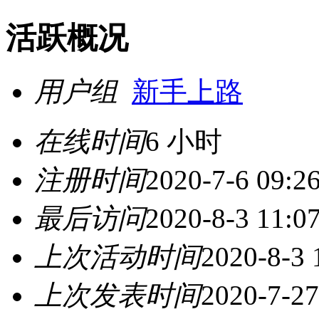
活跃概况
用户组
新手上路
在线时间
6 小时
注册时间
2020-7-6 09:2
最后访问
2020-8-3 11:0
上次活动时间
2020-8-3 
上次发表时间
2020-7-27