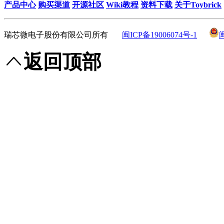
产品中心
购买渠道
开源社区
Wiki教程
资料下载
关于Toybrick
瑞芯微电子股份有限公司所有
闽ICP备19006074号-1
返回顶部