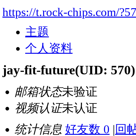
https://t.rock-chips.com/?5
主题
个人资料
jay-fit-future
(UID: 570)
邮箱状态
未验证
视频认证
未认证
统计信息
好友数 0
|
回帖