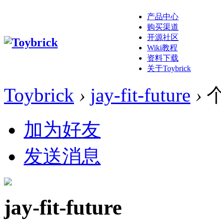
产品中心
购买渠道
开源社区
Wiki教程
资料下载
关于Toybrick
Toybrick
›
jay-fit-future
›
加为好友
发送消息
jay-fit-future