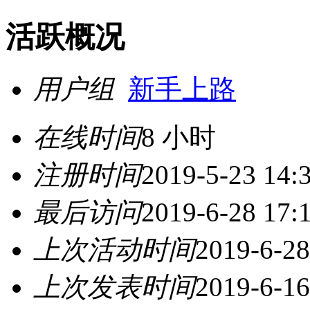
活跃概况
用户组
新手上路
在线时间
8 小时
注册时间
2019-5-23 14:
最后访问
2019-6-28 17:
上次活动时间
2019-6-28
上次发表时间
2019-6-16