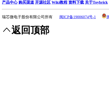
产品中心
购买渠道
开源社区
Wiki教程
资料下载
关于Toybrick
瑞芯微电子股份有限公司所有
闽ICP备19006074号-1
返回顶部