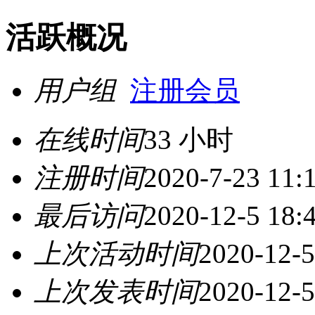
活跃概况
用户组
注册会员
在线时间
33 小时
注册时间
2020-7-23 11:
最后访问
2020-12-5 18:
上次活动时间
2020-12-5
上次发表时间
2020-12-5