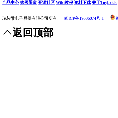
产品中心
购买渠道
开源社区
Wiki教程
资料下载
关于Toybrick
瑞芯微电子股份有限公司所有
闽ICP备19006074号-1
返回顶部