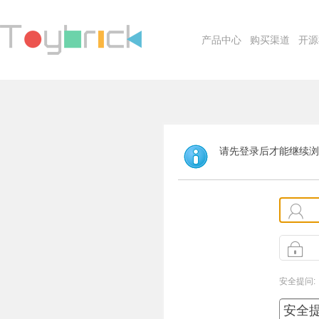
产品中心
购买渠道
开源
请先登录后才能继续浏
安全提问: