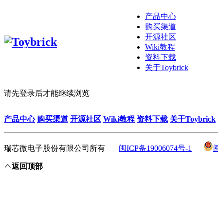
产品中心
购买渠道
开源社区
Wiki教程
资料下载
关于Toybrick
请先登录后才能继续浏览
产品中心
购买渠道
开源社区
Wiki教程
资料下载
关于Toybrick
瑞芯微电子股份有限公司所有
闽ICP备19006074号-1
返回顶部