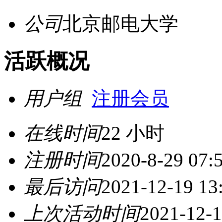
公司
北京邮电大学
活跃概况
用户组
注册会员
在线时间
22 小时
注册时间
2020-8-29 07:
最后访问
2021-12-19 13
上次活动时间
2021-12-1