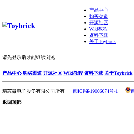
产品中心
购买渠道
开源社区
Wiki教程
资料下载
关于Toybrick
请先登录后才能继续浏览
产品中心
购买渠道
开源社区
Wiki教程
资料下载
关于Toybrick
瑞芯微电子股份有限公司所有
闽ICP备19006074号-1
返回顶部