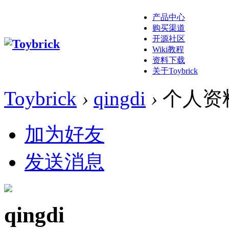
产品中心
购买渠道
开源社区
Wiki教程
资料下载
关于Toybrick
Toybrick
›
qingdi
›
个人资
加为好友
发送消息
qingdi