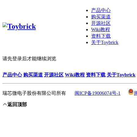
产品中心
购买渠道
开源社区
Wiki教程
资料下载
关于Toybrick
请先登录后才能继续浏览
产品中心
购买渠道
开源社区
Wiki教程
资料下载
关于Toybrick
瑞芯微电子股份有限公司所有
闽ICP备19006074号-1
返回顶部