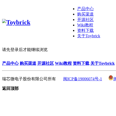
产品中心
购买渠道
开源社区
Wiki教程
资料下载
关于Toybrick
请先登录后才能继续浏览
产品中心
购买渠道
开源社区
Wiki教程
资料下载
关于Toybrick
瑞芯微电子股份有限公司所有
闽ICP备19006074号-1
返回顶部