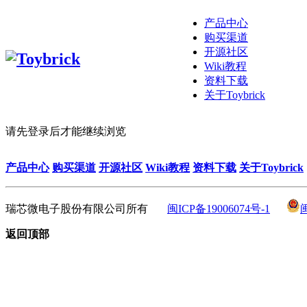
产品中心
购买渠道
开源社区
Wiki教程
资料下载
关于Toybrick
请先登录后才能继续浏览
产品中心
购买渠道
开源社区
Wiki教程
资料下载
关于Toybrick
瑞芯微电子股份有限公司所有
闽ICP备19006074号-1
返回顶部