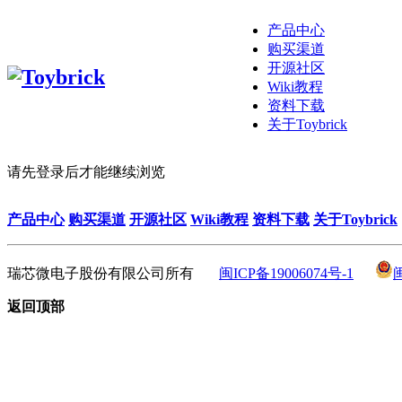
产品中心
购买渠道
开源社区
Wiki教程
资料下载
关于Toybrick
请先登录后才能继续浏览
产品中心
购买渠道
开源社区
Wiki教程
资料下载
关于Toybrick
瑞芯微电子股份有限公司所有
闽ICP备19006074号-1
返回顶部