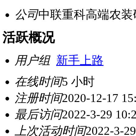
公司
中联重科高端农装
活跃概况
用户组
新手上路
在线时间
5 小时
注册时间
2020-12-17 15
最后访问
2022-3-29 10:
上次活动时间
2022-3-29