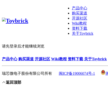
产品中心
购买渠道
开源社区
Wiki教程
资料下载
关于Toybrick
请先登录后才能继续浏览
产品中心
购买渠道
开源社区
Wiki教程
资料下载
关于Toybrick
瑞芯微电子股份有限公司所有
闽ICP备19006074号-1
返回顶部