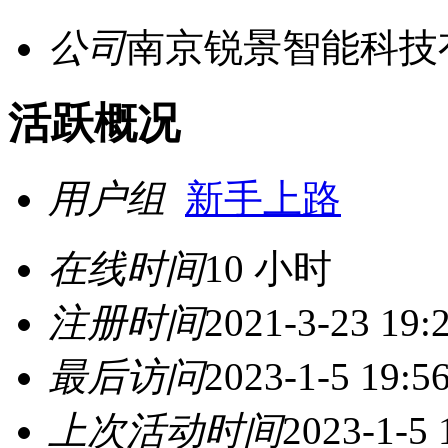
公司
南京锐景智能科技
活跃概况
用户组
新手上路
在线时间
10 小时
注册时间
2021-3-23 19:
最后访问
2023-1-5 19:5
上次活动时间
2023-1-5 