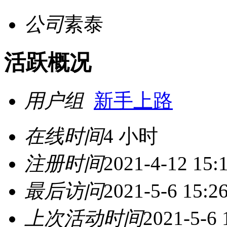
公司
素泰
活跃概况
用户组
新手上路
在线时间
4 小时
注册时间
2021-4-12 15:
最后访问
2021-5-6 15:2
上次活动时间
2021-5-6 