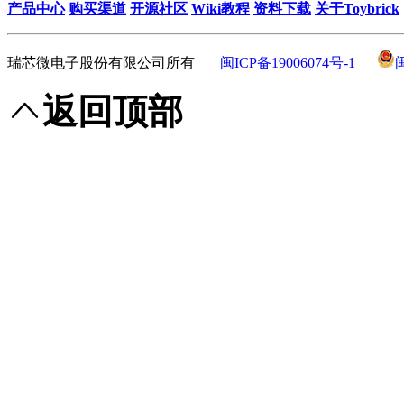
产品中心
购买渠道
开源社区
Wiki教程
资料下载
关于Toybrick
瑞芯微电子股份有限公司所有
闽ICP备19006074号-1
返回顶部