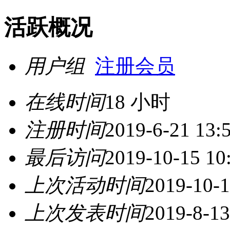
活跃概况
用户组
注册会员
在线时间
18 小时
注册时间
2019-6-21 13:
最后访问
2019-10-15 10
上次活动时间
2019-10-1
上次发表时间
2019-8-13