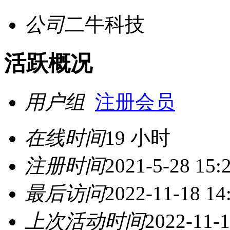
公司
二牛科技
活跃概况
用户组
注册会员
在线时间
19 小时
注册时间
2021-5-28 15:
最后访问
2022-11-18 14
上次活动时间
2022-11-1