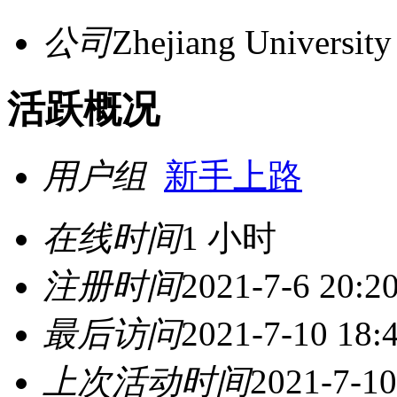
公司
Zhejiang University
活跃概况
用户组
新手上路
在线时间
1 小时
注册时间
2021-7-6 20:2
最后访问
2021-7-10 18:
上次活动时间
2021-7-10