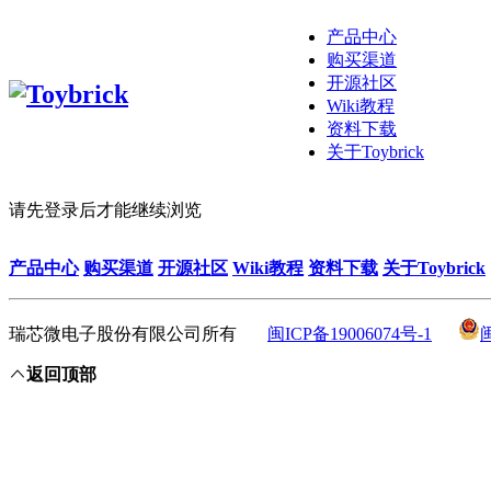
产品中心
购买渠道
开源社区
Wiki教程
资料下载
关于Toybrick
请先登录后才能继续浏览
产品中心
购买渠道
开源社区
Wiki教程
资料下载
关于Toybrick
瑞芯微电子股份有限公司所有
闽ICP备19006074号-1
返回顶部