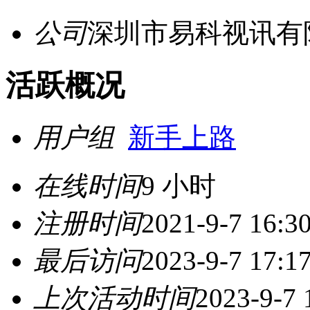
公司
深圳市易科视讯有
活跃概况
用户组
新手上路
在线时间
9 小时
注册时间
2021-9-7 16:3
最后访问
2023-9-7 17:1
上次活动时间
2023-9-7 