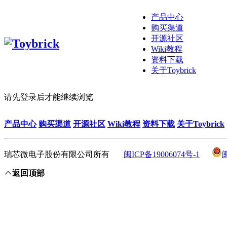
产品中心
购买渠道
开源社区
Wiki教程
资料下载
关于Toybrick
请先登录后才能继续浏览
产品中心
购买渠道
开源社区
Wiki教程
资料下载
关于Toybrick
瑞芯微电子股份有限公司所有
闽ICP备19006074号-1
返回顶部