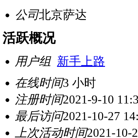
公司
北京萨达
活跃概况
用户组
新手上路
在线时间
3 小时
注册时间
2021-9-10 11:
最后访问
2021-10-27 14
上次活动时间
2021-10-2