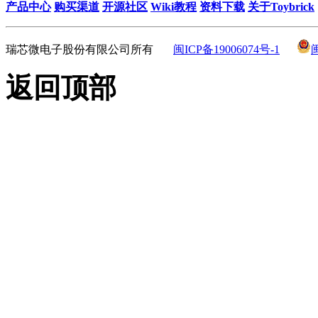
产品中心
购买渠道
开源社区
Wiki教程
资料下载
关于Toybrick
瑞芯微电子股份有限公司所有
闽ICP备19006074号-1
返回顶部