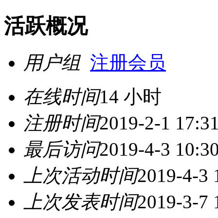
活跃概况
用户组
注册会员
在线时间
14 小时
注册时间
2019-2-1 17:3
最后访问
2019-4-3 10:3
上次活动时间
2019-4-3 
上次发表时间
2019-3-7 