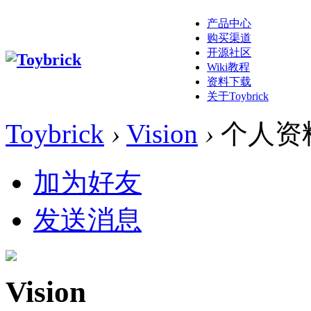
产品中心
购买渠道
开源社区
Wiki教程
资料下载
关于Toybrick
Toybrick
›
Vision
›
个人资
加为好友
发送消息
Vision