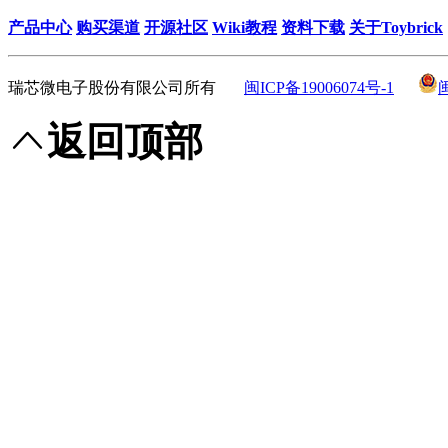
产品中心
购买渠道
开源社区
Wiki教程
资料下载
关于Toybrick
瑞芯微电子股份有限公司所有
闽ICP备19006074号-1
返回顶部