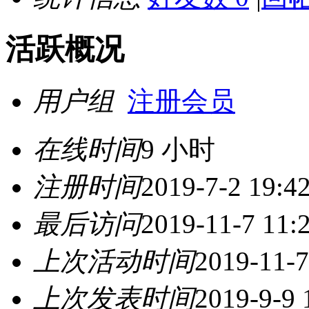
活跃概况
用户组
注册会员
在线时间
9 小时
注册时间
2019-7-2 19:4
最后访问
2019-11-7 11:
上次活动时间
2019-11-7
上次发表时间
2019-9-9 