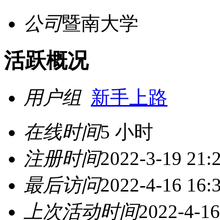
公司
暨南大学
活跃概况
用户组
新手上路
在线时间
5 小时
注册时间
2022-3-19 21:
最后访问
2022-4-16 16:
上次活动时间
2022-4-16