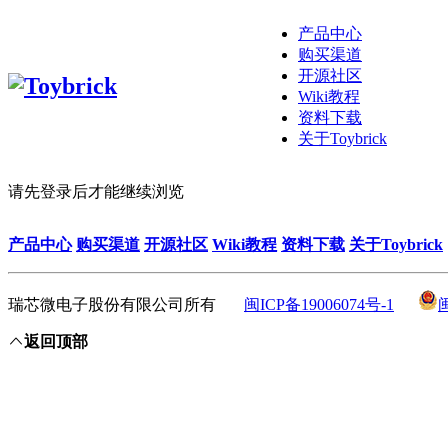
产品中心
购买渠道
开源社区
Wiki教程
资料下载
关于Toybrick
请先登录后才能继续浏览
产品中心
购买渠道
开源社区
Wiki教程
资料下载
关于Toybrick
瑞芯微电子股份有限公司所有
闽ICP备19006074号-1
返回顶部