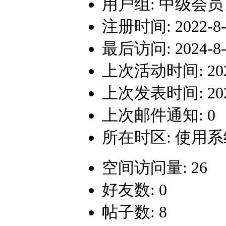
用户组:
中级会员
注册时间: 2022-8-1
最后访问: 2024-8-2
上次活动时间: 2024-
上次发表时间: 2024-
上次邮件通知: 0
所在时区: 使用
空间访问量: 26
好友数: 0
帖子数: 8