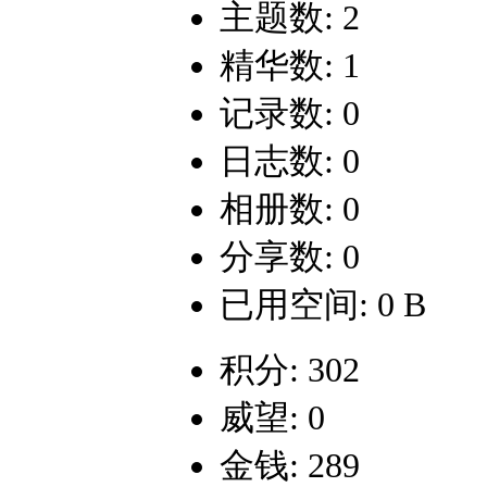
主题数: 2
精华数: 1
记录数: 0
日志数: 0
相册数: 0
分享数: 0
已用空间: 0 B
积分: 302
威望: 0
金钱: 289