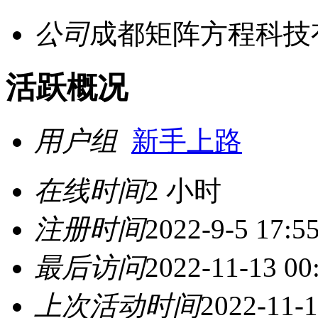
公司
成都矩阵方程科技
活跃概况
用户组
新手上路
在线时间
2 小时
注册时间
2022-9-5 17:5
最后访问
2022-11-13 00
上次活动时间
2022-11-1