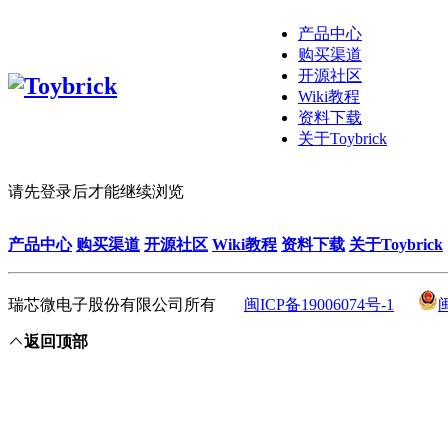
产品中心
购买渠道
开源社区
Wiki教程
资料下载
关于Toybrick
请先登录后才能继续浏览
产品中心
购买渠道
开源社区
Wiki教程
资料下载
关于Toybrick
瑞芯微电子股份有限公司所有
闽ICP备19006074号-1
返回顶部