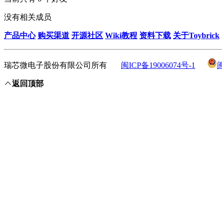
没有相关成员
产品中心
购买渠道
开源社区
Wiki教程
资料下载
关于Toybrick
瑞芯微电子股份有限公司所有
闽ICP备19006074号-1
返回顶部