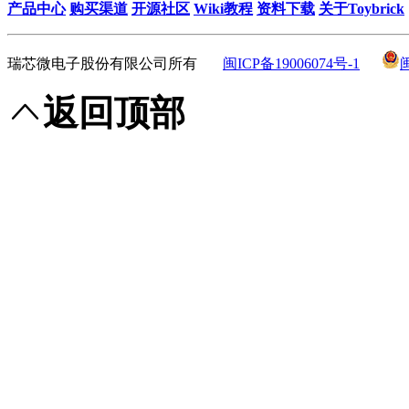
产品中心
购买渠道
开源社区
Wiki教程
资料下载
关于Toybrick
瑞芯微电子股份有限公司所有
闽ICP备19006074号-1
返回顶部