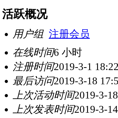
活跃概况
用户组
注册会员
在线时间
6 小时
注册时间
2019-3-1 18:2
最后访问
2019-3-18 17:
上次活动时间
2019-3-18
上次发表时间
2019-3-14