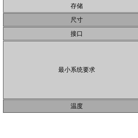
存储
尺寸
接口
最小系统要求
温度