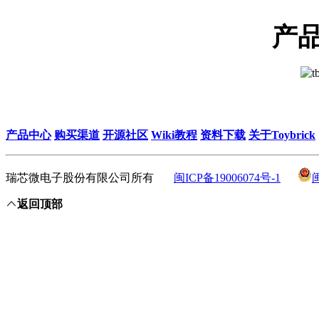
产
产品中心
购买渠道
开源社区
Wiki教程
资料下载
关于Toybrick
瑞芯微电子股份有限公司所有
闽ICP备19006074号-1
返回顶部