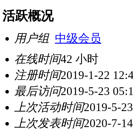
活跃概况
用户组
中级会员
在线时间
42 小时
注册时间
2019-1-22 12:
最后访问
2019-5-23 05:
上次活动时间
2019-5-23
上次发表时间
2020-7-14