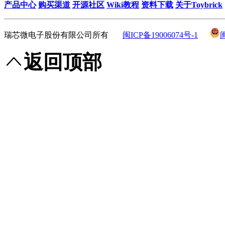
产品中心
购买渠道
开源社区
Wiki教程
资料下载
关于Toybrick
瑞芯微电子股份有限公司所有
闽ICP备19006074号-1
返回顶部