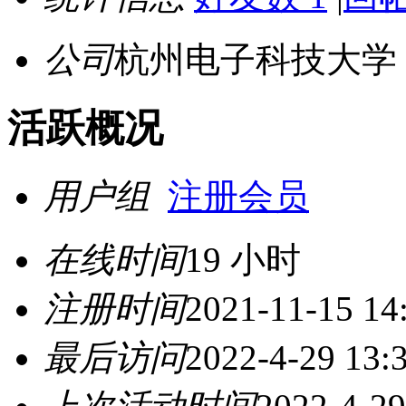
公司
杭州电子科技大学
活跃概况
用户组
注册会员
在线时间
19 小时
注册时间
2021-11-15 14
最后访问
2022-4-29 13: