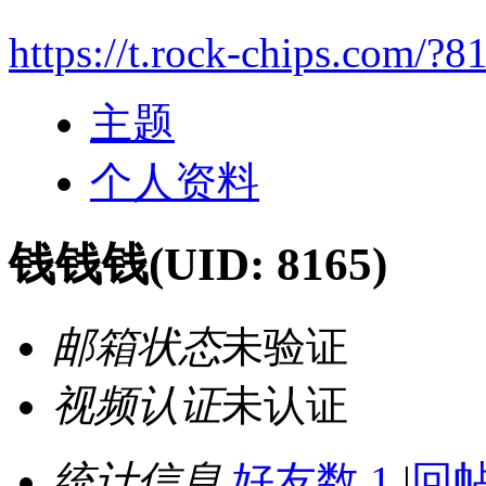
https://t.rock-chips.com/?8
主题
个人资料
钱钱钱
(UID: 8165)
邮箱状态
未验证
视频认证
未认证
统计信息
好友数 1
|
回帖