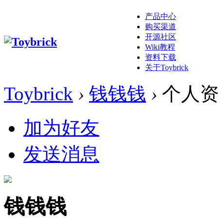
产品中心
购买渠道
开源社区
Wiki教程
资料下载
关于Toybrick
Toybrick
›
钱钱钱
›
个人资
加为好友
发送消息
钱钱钱