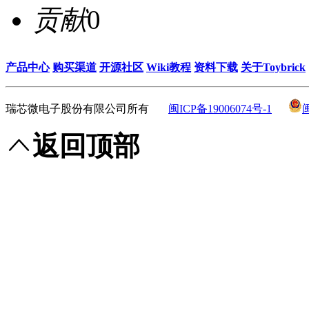
贡献
0
产品中心
购买渠道
开源社区
Wiki教程
资料下载
关于Toybrick
瑞芯微电子股份有限公司所有
闽ICP备19006074号-1
返回顶部