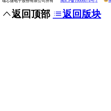
瑞芯微电子股份有限公司所有
闽ICP备19006074号-1
返回顶部
返回版块