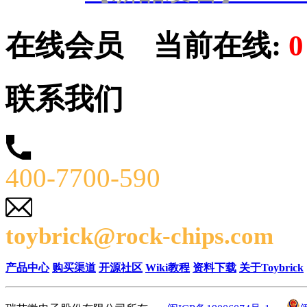
在线会员
当前在线:
联系我们
400-7700-590
toybrick@rock-chips.com
产品中心
购买渠道
开源社区
Wiki教程
资料下载
关于Toybrick