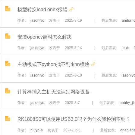
模型转换load onnx报错
作者:
jasonlyo
发表于
2025-3-19
|
最后发表:
andorno
安装opencv超时怎么解决
作者:
jasonlyo
发表于
2025-3-14
|
最后发表:
leok
主动模式下python找不到rknn模块
作者:
jasonlyo
发表于
2025-3-10
|
最后发表:
jasonly
计算棒插入主机无法识别网络设备
作者:
jasonlyo
发表于
2025-3-7
|
最后发表:
bobby_ji
RK1808S0可以使用USB3.0吗？为什么我检测不到？
作者:
niuyb-a
发表于
2024-12-6
|
最后发表:
onepiec