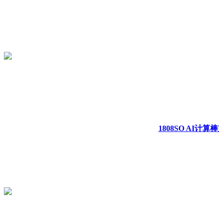
1808SO AI计算棒