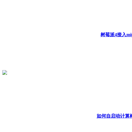
树莓派4接入mi
如何自启动计算