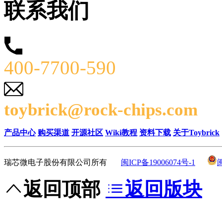
联系我们
400-7700-590
toybrick@rock-chips.com
产品中心
购买渠道
开源社区
Wiki教程
资料下载
关于Toybrick
瑞芯微电子股份有限公司所有
闽ICP备19006074号-1
返回顶部
返回版块