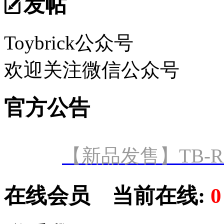
发帖
Toybrick公众号
欢迎关注微信公众号
官方公告
【新品发售】TB-R
在线会员
当前在线: