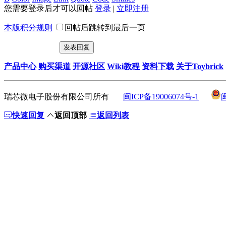
您需要登录后才可以回帖
登录
|
立即注册
本版积分规则
回帖后跳转到最后一页
发表回复
产品中心
购买渠道
开源社区
Wiki教程
资料下载
关于Toybrick
瑞芯微电子股份有限公司所有
闽ICP备19006074号-1
快速回复
返回顶部
返回列表