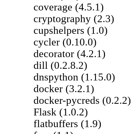
coverage (4.5.1)
cryptography (2.3)
cupshelpers (1.0)
cycler (0.10.0)
decorator (4.2.1)
dill (0.2.8.2)
dnspython (1.15.0)
docker (3.2.1)
docker-pycreds (0.2.2)
Flask (1.0.2)
flatbuffers (1.9)