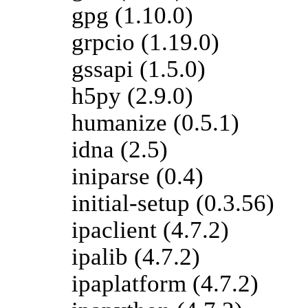
gpg (1.10.0)
grpcio (1.19.0)
gssapi (1.5.0)
h5py (2.9.0)
humanize (0.5.1)
idna (2.5)
iniparse (0.4)
initial-setup (0.3.56)
ipaclient (4.7.2)
ipalib (4.7.2)
ipaplatform (4.7.2)