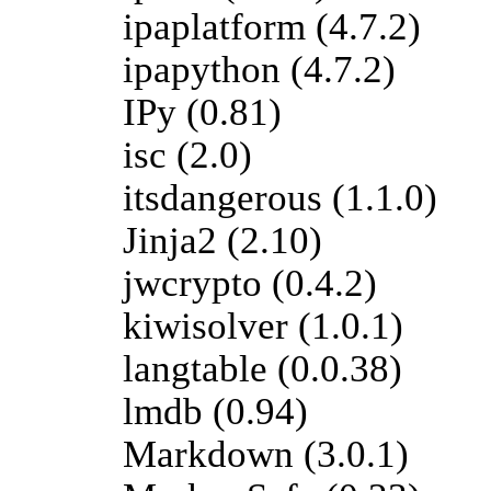
ipaplatform (4.7.2)
ipapython (4.7.2)
IPy (0.81)
isc (2.0)
itsdangerous (1.1.0)
Jinja2 (2.10)
jwcrypto (0.4.2)
kiwisolver (1.0.1)
langtable (0.0.38)
lmdb (0.94)
Markdown (3.0.1)