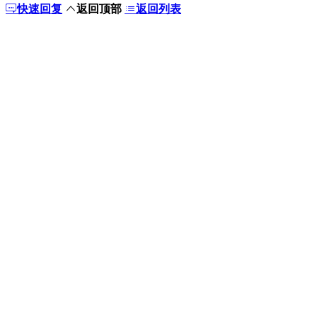
快速回复
返回顶部
返回列表