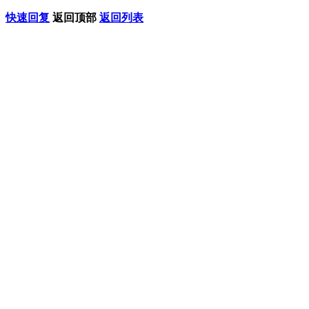
快速回复
返回顶部
返回列表