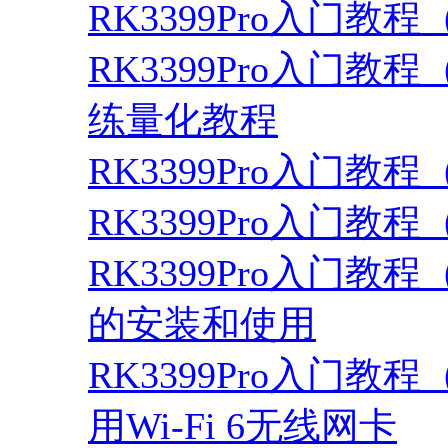
RK3399Pro入门教程
RK3399Pro入门教程
练量化教程
RK3399Pro入门教程
RK3399Pro入门教
RK3399Pro入门教程（1
的安装和使用
RK3399Pro入门教程（1
用Wi-Fi 6无线网卡