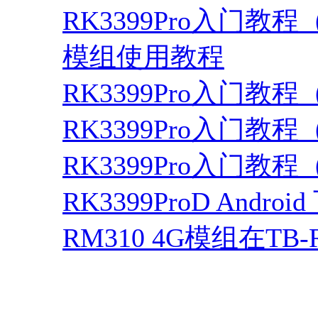
RK3399Pro入门教程（14
模组使用教程
RK3399Pro入门教程
RK3399Pro入门教程
RK3399Pro入门教
RK3399ProD Andro
RM310 4G模组在TB