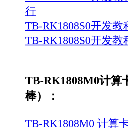
行
TB-RK1808S0开发教程
TB-RK1808S0开发教
TB-RK1808M0计
棒）：
TB-RK1808M0 