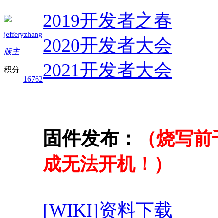
2019开发者之春
jefferyzhang
2020开发者大会
版主
2021开发者大会
积分
16762
固件发布：
（烧写前千
成无法开机！）
[WIKI]资料下载