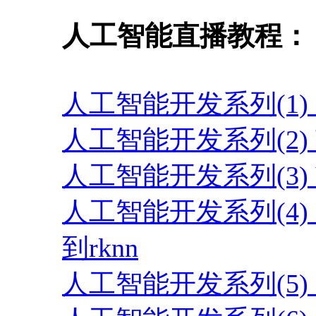
人工智能直播教程：
人工智能开发系列(1
人工智能开发系列(2
人工智能开发系列(3)
人工智能开发系列(4)
到rknn
人工智能开发系列(5)