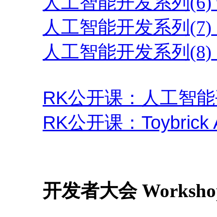
人工智能开发系列(6)
人工智能开发系列(7) 
人工智能开发系列(8)
RK公开课：人工智
RK公开课：Toybrick
开发者大会 Worksho