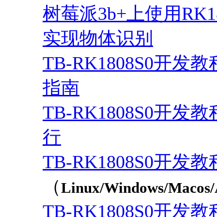
树莓派3b+上使用RK
实现物体识别
TB-RK1808S0开发教程
指南
TB-RK1808S0开发
行
TB-RK1808S0开发
（
Linux/Windows/Mac
TB-RK1808S0开发