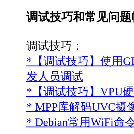
调试技巧和常见问题
调试技巧：
*【调试技巧】使用G
发人员调试
*【调试技巧】VPU
* MPP库解码UVC
* Debian常用WiFi命