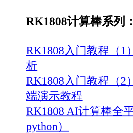
RK1808计算棒系列
RK1808入门教程（
析
RK1808入门教程（2）
端演示教程
RK1808 AI计算棒全
python）