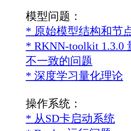
模型问题：
* 原始模型结构和节点名
* RKNN-toolkit
不一致的问题
* 深度学习量化理论
操作系统：
* 从SD卡启动系统