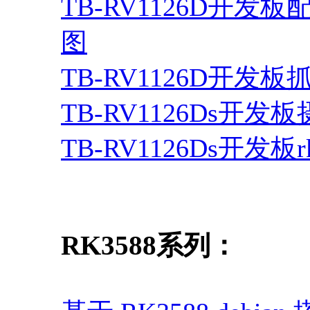
TB-RV1126D开发板
图
TB-RV1126D开发板
TB-RV1126Ds开
TB-RV1126Ds开发板
RK3588系列：