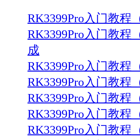
RK3399Pro入门教程（
RK3399Pro入门教程
成
RK3399Pro入门
RK3399Pro入门教程（4
RK3399Pro入门
RK3399Pro入门
RK3399Pro入门教