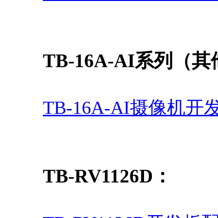
TB-16A-AI系列
（其
TB-16A-AI摄像机
TB-RV1126D：