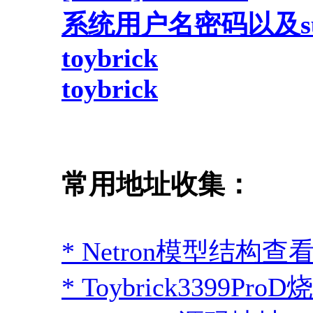
系统用户名密码以及s
toybrick
toybrick
常用地址收集：
* Netron模型结构查
* Toybrick3399Pr