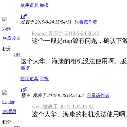
使用道具
举报
#
14
发表于 2019-9-24 15:54:11
|
只看该作者
yuys
hisping 发表于 2019-9-24 08:42
注册会员
这个一般是rtsp源有问题，确认
积分
194
这个大华、海康的相机没法使用啊。版
回复
使用道具
举报
#
15
楼主
|
发表于 2019-9-26 08:54:02
|
只看该作者
hisping
yuys 发表于 2019-9-24 15:54
管理员
这个大华、海康的相机没法使用啊
积分