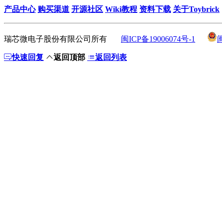
产品中心
购买渠道
开源社区
Wiki教程
资料下载
关于Toybrick
瑞芯微电子股份有限公司所有
闽ICP备19006074号-1
快速回复
返回顶部
返回列表