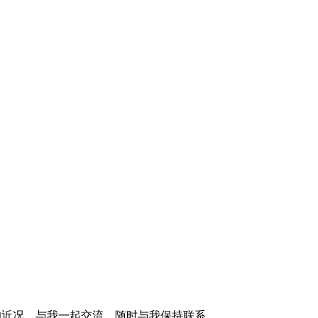
的近况，与我一起交流，随时与我保持联系