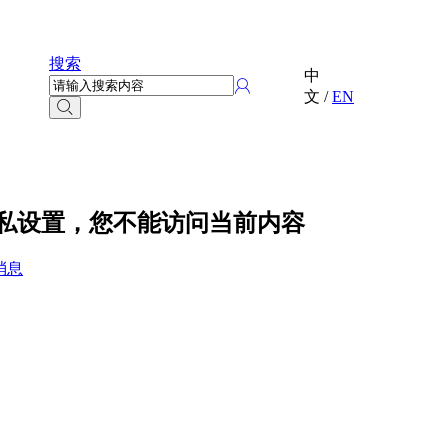
搜索
中
文
/
EN
 的隐私设置，您不能访问当前内容
消息