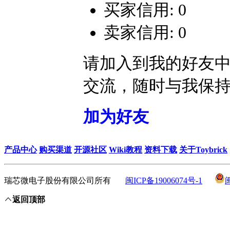
买家信用: 0
卖家信用: 0
请加入到我的好友
交流，随时与我保
加为好友
产品中心
购买渠道
开源社区
Wiki教程
资料下载
关于Toybrick
瑞芯微电子股份有限公司所有
闽ICP备19006074号-1
返回顶部