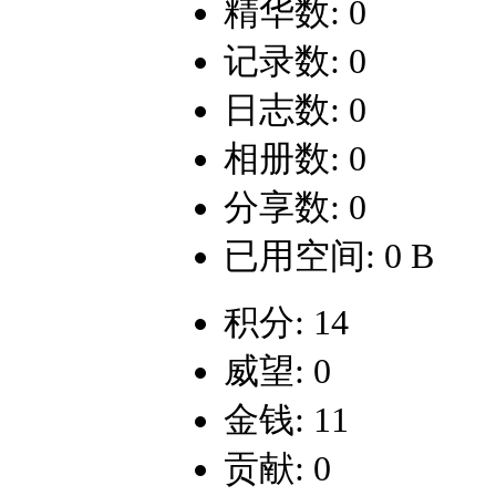
精华数: 0
记录数: 0
日志数: 0
相册数: 0
分享数: 0
已用空间: 0 B
积分: 14
威望: 0
金钱: 11
贡献: 0