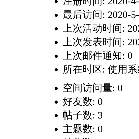
注册时间: 2020-4-3
最后访问: 2020-5-7
上次活动时间: 2020-
上次发表时间: 2020-
上次邮件通知: 0
所在时区: 使用
空间访问量: 0
好友数: 0
帖子数: 3
主题数: 0