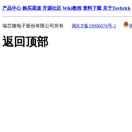
产品中心
购买渠道
开源社区
Wiki教程
资料下载
关于Toybrick
瑞芯微电子股份有限公司所有
闽ICP备19006074号-1
返回顶部