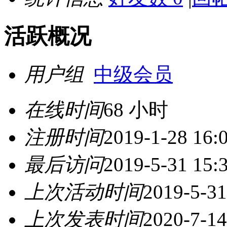
活跃概况
用户组
中级会员
在线时间
68 小时
注册时间
2019-1-28 16:
最后访问
2019-5-31 15:
上次活动时间
2019-5-31
上次发表时间
2020-7-14