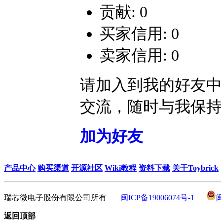
贡献: 0
买家信用: 0
卖家信用: 0
请加入到我的好友
交流，随时与我保
加为好友
产品中心
购买渠道
开源社区
Wiki教程
资料下载
关于Toybrick
瑞芯微电子股份有限公司所有
闽ICP备19006074号-1
返回顶部