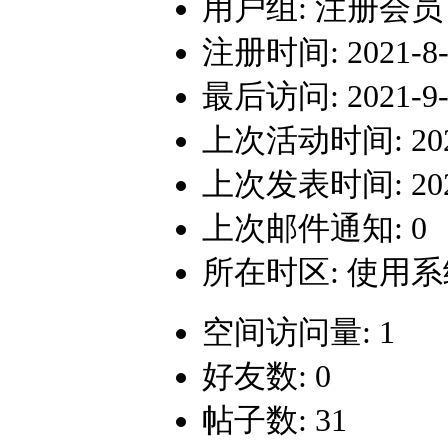
用户组:
注册会员
注册时间: 2021-8-2
最后访问: 2021-9-3
上次活动时间: 2021-
上次发表时间: 2021-
上次邮件通知: 0
所在时区: 使用
空间访问量: 1
好友数: 0
帖子数: 31