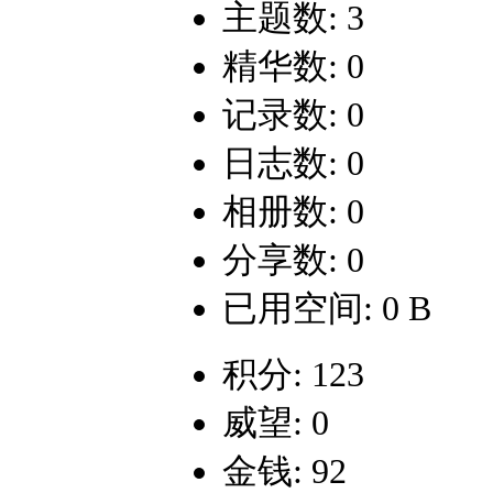
主题数: 3
精华数: 0
记录数: 0
日志数: 0
相册数: 0
分享数: 0
已用空间: 0 B
积分: 123
威望: 0
金钱: 92